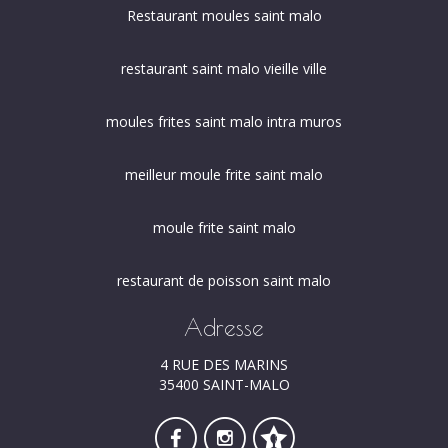
Restaurant moules saint malo
restaurant saint malo vieille ville
moules frites saint malo intra muros
meilleur moule frite saint malo
moule frite saint malo
restaurant de poisson saint malo
Adresse
4 RUE DES MARINS
35400 SAINT-MALO