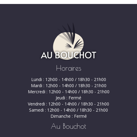
Horaires
Lundi : 12h00 - 14h00 / 18h30 - 21h00
Mardi : 12h00 - 14h00 / 18h30 - 21h00
Mercredi : 12h00 - 14h00 / 18h30 - 21h00
Jeudi : Fermé
Vendredi : 12h00 - 14h00 / 18h30 - 21h00
Samedi : 12h00 - 14h00 / 18h30 - 21h00
Dimanche : Fermé
Au Bouchot