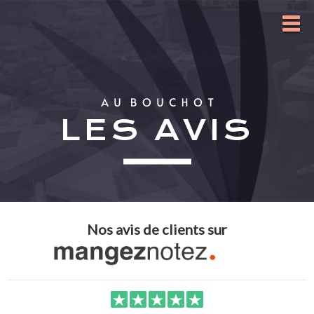
LES AVIS
Nos avis de clients sur